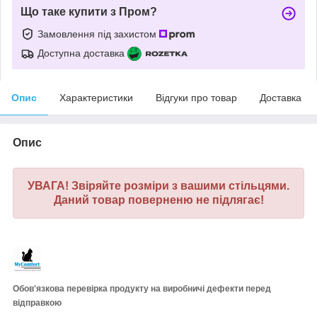
Що таке купити з Пром?
Замовлення під захистом
Доступна доставка
Опис
Характеристики
Відгуки про товар
Доставка
Опис
УВАГА! Звіряйте розміри з вашими стільцями.
Даний товар поверненю не підлягає!
Обов'язкова перевірка продукту на виробничі дефекти перед
відправкою