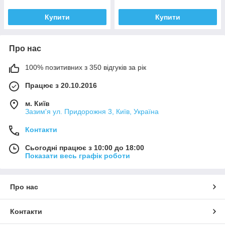
Купити
Купити
Про нас
100% позитивних з 350 відгуків за рік
Працює з 20.10.2016
м. Київ
Зазим'я ул. Придорожня 3, Київ, Україна
Контакти
Сьогодні працює з 10:00 до 18:00
Показати весь графік роботи
Про нас
Контакти