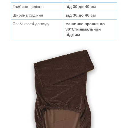
Глибина сидіння
від 30 до 40 см
Ширина сидіння
від 30 до 40 см
машинне прання до
Особливості догляду
30°C/мінімальний
віджим