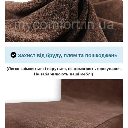
Захист від бруду, плям та пошкоджень
(
Легко знімаються і перуться, не вимагають прасування.
Не забарвлюють ваші меблі)