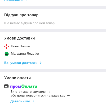
Відгуки про товар
Ще немає відгуків про цей товар
Умови доставки
Нова Пошта
Магазини Rozetka
Всі умови доставки
Умови оплати
Ви отримаєте замовлення
або гроші повернуться на вашу картку
Детальніше