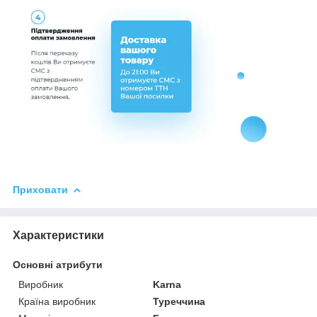
Приховати
Характеристики
Основні атрибути
Виробник
Karna
Країна виробник
Туреччина