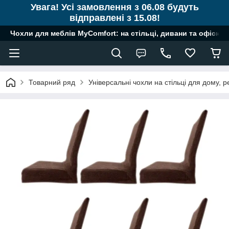
Увага! Усі замовлення з 06.08 будуть
відправлені з 15.08!
Чохли для меблів MyComfort: на стільці, дивани та офісні к
Товарний ряд
Універсальні чохли на стільці для дому, ре