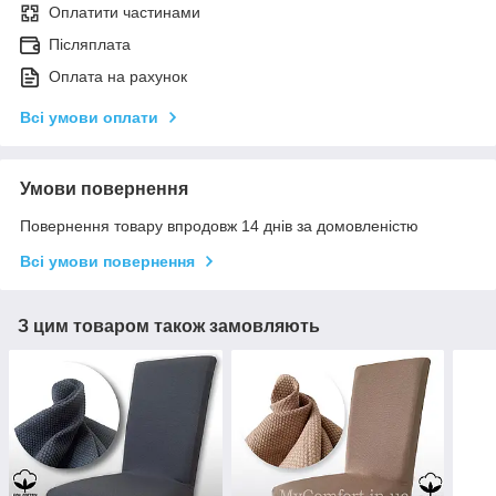
Оплатити частинами
Післяплата
Оплата на рахунок
Всі умови оплати
Умови повернення
Повернення товару впродовж 14 днів за домовленістю
Всі умови повернення
З цим товаром також замовляють