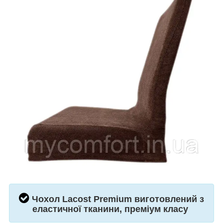
Чохол
Lacost Premium виготовлений з
еластичної тканини, преміум класу