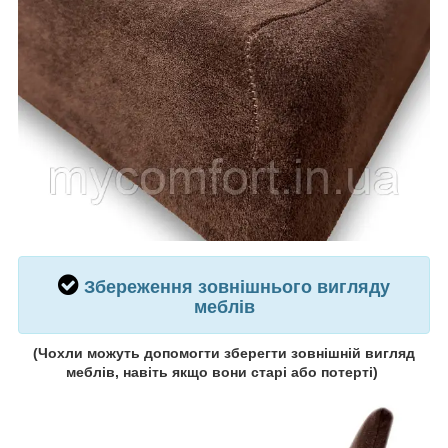
Збереження зовнішнього вигляду
меблів
(Чохли можуть допомогти зберегти зовнішній вигляд
меблів, навіть якщо вони старі або потерті)