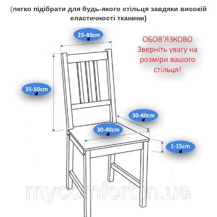
(
легко підібрати для будь-якого стільця завдяки високій
еластичності тканини)