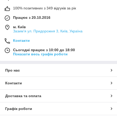
100% позитивних з 349 відгуків за рік
Працює з 20.10.2016
м. Київ
Зазим'я ул. Придорожня 3, Київ, Україна
Контакти
Сьогодні працює з 10:00 до 18:00
Показати весь графік роботи
Про нас
Контакти
Доставка та оплата
Графік роботи