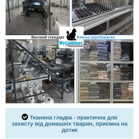
Тканина
гладка - практична для
захисту від домашніх тварин
, приємна на
дотик