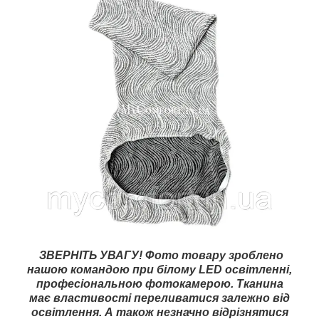
ЗВЕРНІТЬ УВАГУ! Фото товару зроблено
нашою командою при білому LED освітленні,
професіональною фотокамерою. Тканина
має властивості переливатися залежно від
освітлення. А також незначно відрізнятися