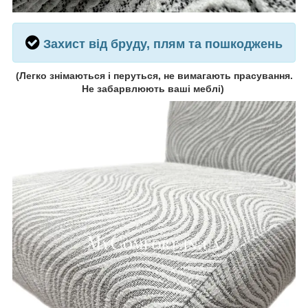
Захист від бруду, плям та пошкоджень
(
Легко знімаються і перуться, не вимагають прасування.
Не забарвлюють ваші меблі)