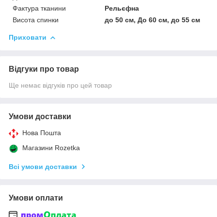
Фактура тканини
Рельєфна
Висота спинки
до 50 см, До 60 см, до 55 см
Приховати
Відгуки про товар
Ще немає відгуків про цей товар
Умови доставки
Нова Пошта
Магазини Rozetka
Всі умови доставки
Умови оплати