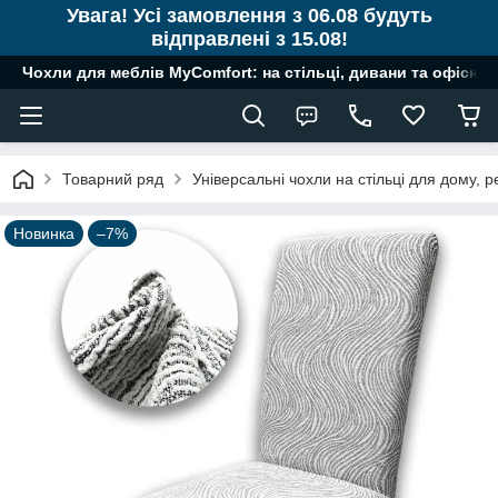
Увага! Усі замовлення з 06.08 будуть
відправлені з 15.08!
Чохли для меблів MyComfort: на стільці, дивани та офісні к
Товарний ряд
Універсальні чохли на стільці для дому, ре
Новинка
–7%