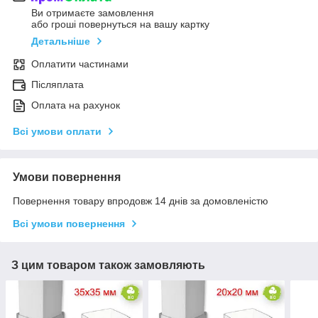
Ви отримаєте замовлення
або гроші повернуться на вашу картку
Детальніше
Оплатити частинами
Післяплата
Оплата на рахунок
Всі умови оплати
Умови повернення
Повернення товару впродовж 14 днів за домовленістю
Всі умови повернення
З цим товаром також замовляють