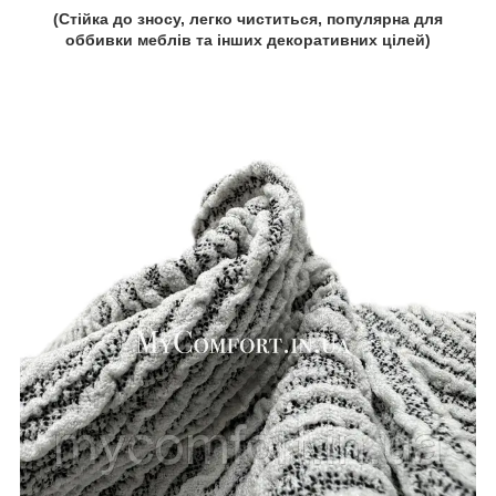
(Стійка до зносу, легко чиститься, популярна для
оббивки меблів та інших декоративних цілей)