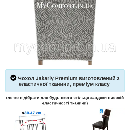
Чохол
Jakarly
Premium виготовлений з
еластичної тканини, преміум класу
(
легко підібрати для будь-якого стільця завдяки високій
еластичності тканини)