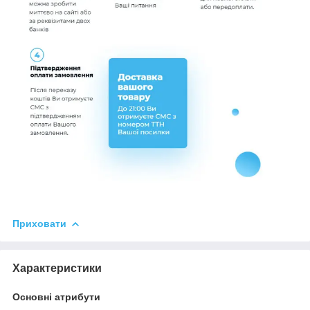
Приховати
Характеристики
Основні атрибути