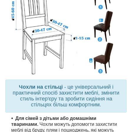
Чохли на стільці
- це універсальний і
практичний спосіб захистити меблі, змінити
стиль інтер'єру та зробити сидіння на
стільцях більш комфортним.
Для сімей з дітьми або домашніми
тваринами.
Чохли можуть допомогти захистити
меблі від бруду, плям і пошкоджень, які можуть