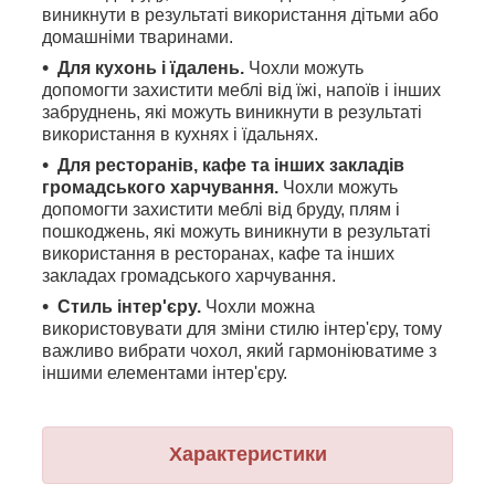
виникнути в результаті використання дітьми або
домашніми тваринами.
Для кухонь і їдалень.
Чохли можуть
допомогти захистити меблі від їжі, напоїв і інших
забруднень, які можуть виникнути в результаті
використання в кухнях і їдальнях.
Для ресторанів, кафе та інших закладів
громадського харчування.
Чохли можуть
допомогти захистити меблі від бруду, плям і
пошкоджень, які можуть виникнути в результаті
використання в ресторанах, кафе та інших
закладах громадського харчування.
Стиль інтер'єру.
Чохли можна
використовувати для зміни стилю інтер'єру, тому
важливо вибрати чохол, який гармоніюватиме з
іншими елементами інтер'єру.
Характеристики