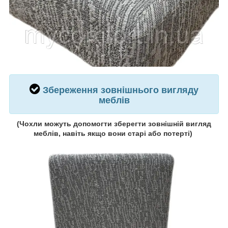
Збереження зовнішнього вигляду
меблів
(Чохли можуть допомогти зберегти зовнішній вигляд
меблів, навіть якщо вони старі або потерті)