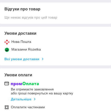
Відгуки про товар
Ще немає відгуків про цей товар
Умови доставки
Нова Пошта
Магазини Rozetka
Всі умови доставки
Умови оплати
Ви отримаєте замовлення
або гроші повернуться на вашу картку
Детальніше
Оплатити частинами