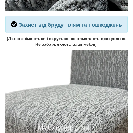
Захист від бруду, плям та пошкоджень
(
Легко знімаються і перуться, не вимагають прасування.
Не забарвлюють ваші меблі)