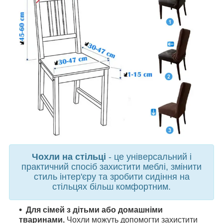
Чохли на стільці
- це універсальний і
практичний спосіб захистити меблі, змінити
стиль інтер'єру та зробити сидіння на
стільцях більш комфортним.
Для сімей з дітьми або домашніми
тваринами.
Чохли можуть допомогти захистити