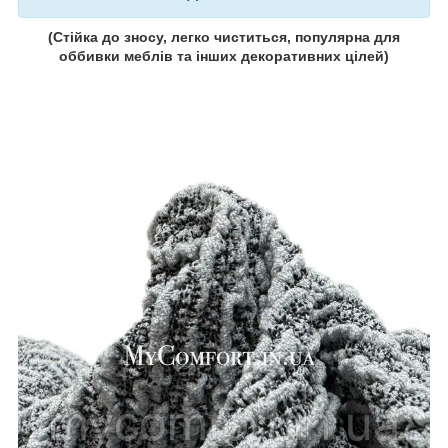
(Стійка до зносу, легко чиститься, популярна для
оббивки меблів та інших декоративних цілей)