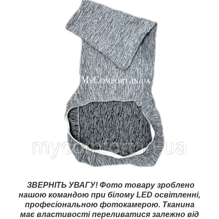
ЗВЕРНІТЬ УВАГУ! Фото товару зроблено
нашою командою при білому LED освітленні,
професіональною фотокамерою. Тканина
має властивості переливатися залежно від