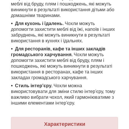
меблі від бруду, плям і пошкоджень, які можуть
виникнути в результаті використання дітьми або
домашніми тваринами.
Для кухонь і їдалень.
Чохли можуть
допомогти захистити меблі від їжі, напоїв і інших
забруднень, які можуть виникнути в результаті
використання в кухнях і їдальнях.
Для ресторанів, кафе та інших закладів
громадського харчування.
Чохли можуть
допомогти захистити меблі від бруду, плям і
пошкоджень, які можуть виникнути в результаті
використання в ресторанах, кафе та інших
закладах громадського харчування.
Стиль інтер'єру.
Чохли можна
використовувати для зміни стилю інтер'єру, тому
важливо вибрати чохол, який гармоніюватиме з
іншими елементами інтер'єру.
Характеристики