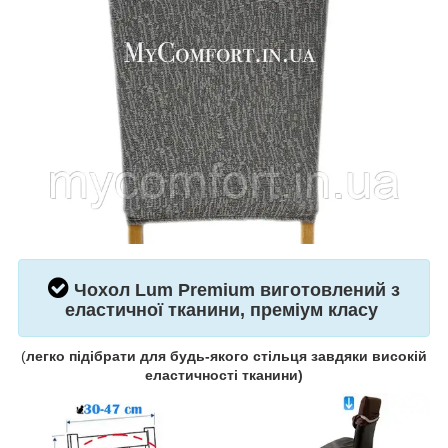
Чохол
Lum
Premium виготовлений з
еластичної тканини, преміум класу
(
легко підібрати для будь-якого стільця завдяки високій
еластичності тканини)