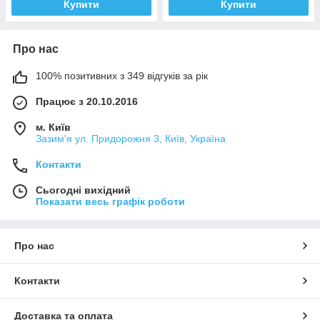
Купити
Купити
Про нас
100% позитивних з 349 відгуків за рік
Працює з 20.10.2016
м. Київ
Зазим'я ул. Придорожня 3, Київ, Україна
Контакти
Сьогодні вихідний
Показати весь графік роботи
Про нас
Контакти
Доставка та оплата