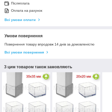
Післяплата
Оплата на рахунок
Всі умови оплати
Умови повернення
Повернення товару впродовж 14 днів за домовленістю
Всі умови повернення
З цим товаром також замовляють