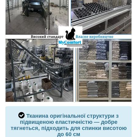
Тканина оригінальної структури з
підвищеною еластичністю — добре
тягнеться, підходить для спинки висотою
до 60 см