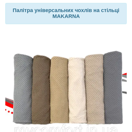
Палітра універсальних чохлів на стільці
MAKARNA