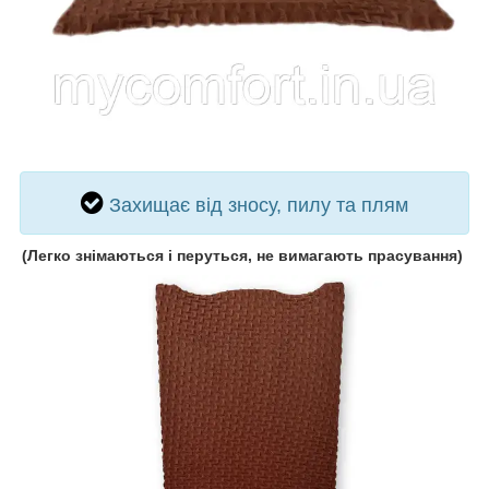
Захищає від зносу, пилу та плям
(
Легко знімаються і перуться, не вимагають прасування)