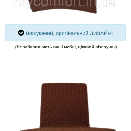
Вишуканий, оригінальний ДИЗАЙН!
(
Не забарвлюють ваші меблі, цікавий візерунок)