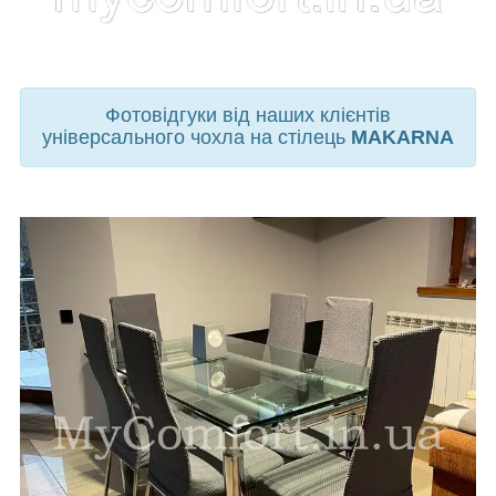
Фотовідгуки від наших клієнтів
універсального чохла на стілець
MAKARNA