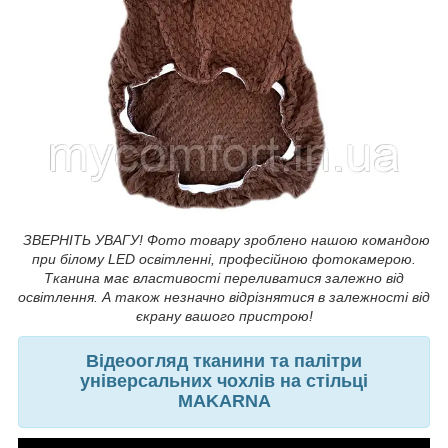
ЗВЕРНІТЬ УВАГУ! Фото товару зроблено нашою командою
при білому LED освітленні, професійною фотокамерою.
Тканина має властивості переливатися залежно від
освітлення. А також незначно відрізнятися в залежності від
єкрану вашого пристрою!
Відеоогляд тканини та палітри
універсальних чохлів на стільці
MAKARNA