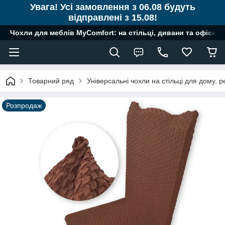
Увага! Усі замовлення з 06.08 будуть
відправлені з 15.08!
Чохли для меблів MyComfort: на стільці, дивани та офісні к
Товарний ряд
Універсальні чохли на стільці для дому, ре
Розпродаж