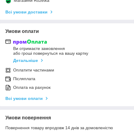
Магазини Rozetka
Всі умови доставки
Умови оплати
Ви отримаєте замовлення
або гроші повернуться на вашу картку
Детальніше
Оплатити частинами
Післяплата
Оплата на рахунок
Всі умови оплати
Умови повернення
Повернення товару впродовж 14 днів за домовленістю