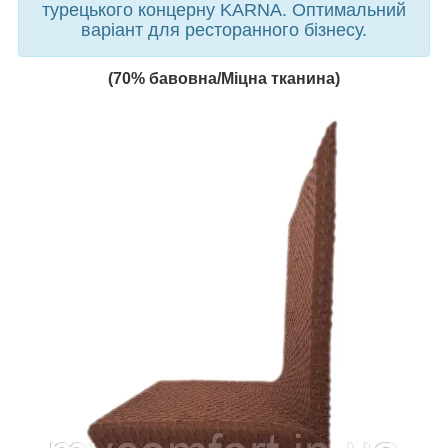
турецького концерну KARNA. Оптимальний
варіант для ресторанного бізнесу.
(70% бавовна/Міцна тканина)