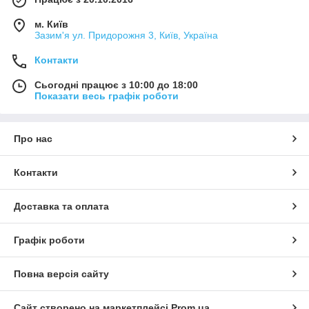
м. Київ
Зазим'я ул. Придорожня 3, Київ, Україна
Контакти
Сьогодні працює з 10:00 до 18:00
Показати весь графік роботи
Про нас
Контакти
Доставка та оплата
Графік роботи
Повна версія сайту
Сайт створено на маркетплейсі
Prom.ua