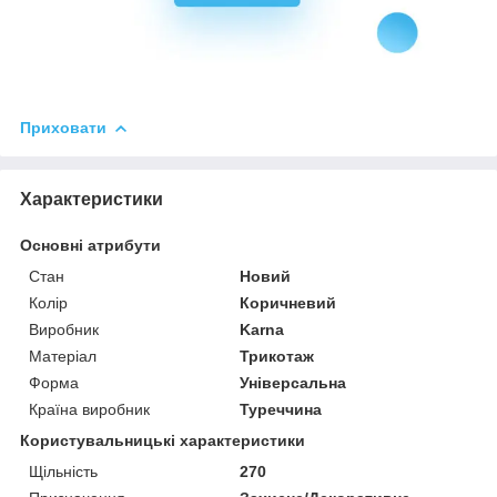
Приховати
Характеристики
Основні атрибути
Стан
Новий
Колір
Коричневий
Виробник
Karna
Матеріал
Трикотаж
Форма
Універсальна
Країна виробник
Туреччина
Користувальницькі характеристики
Щільність
270