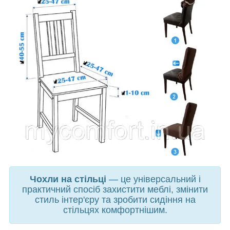
Чохли на стільці
— це універсальний і
практичний спосіб захистити меблі, змінити
стиль інтер'єру та зробити сидіння на
стільцях комфортнішим.