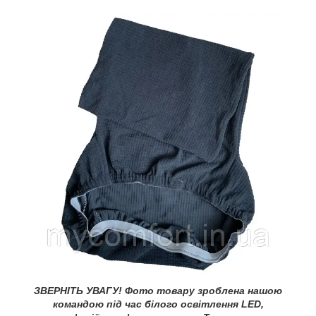
ЗВЕРНІТЬ УВАГУ! Фото товару зроблена нашою
командою під час білого освітлення LED,