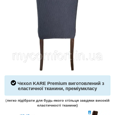
Чехол
KARE Premium
виготовлений з
еластичної тканини, преміумкласу
(
легко підібрати для будь-якого стільця завдяки високій
еластичності тканини
)