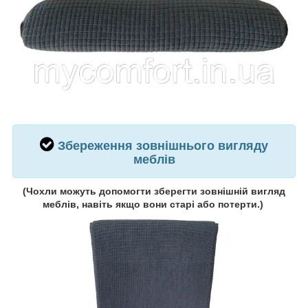
Збереження зовнішнього вигляду
меблів
(
Чохли можуть допомогти зберегти зовнішній вигляд
меблів, навіть якщо вони старі або потерти.
)