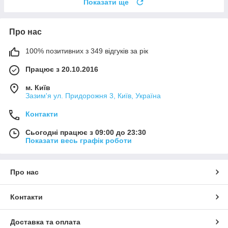
Показати ще
Про нас
100% позитивних з 349 відгуків за рік
Працює з 20.10.2016
м. Київ
Зазим'я ул. Придорожня 3, Київ, Україна
Контакти
Сьогодні працює з 09:00 до 23:30
Показати весь графік роботи
Про нас
Контакти
Доставка та оплата