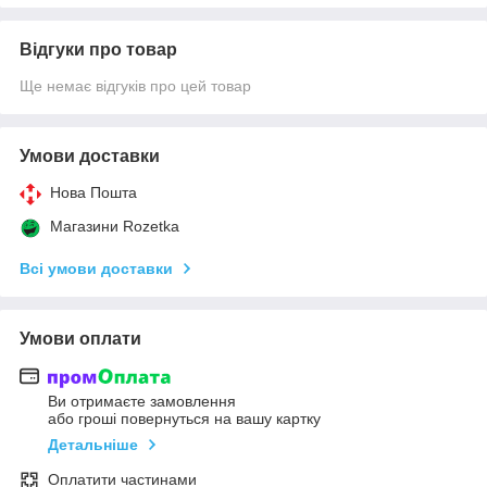
Відгуки про товар
Ще немає відгуків про цей товар
Умови доставки
Нова Пошта
Магазини Rozetka
Всі умови доставки
Умови оплати
Ви отримаєте замовлення
або гроші повернуться на вашу картку
Детальніше
Оплатити частинами