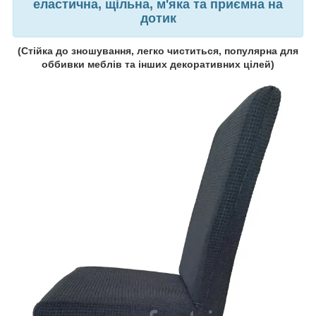
еластична,
щільна, м'яка та приємна на
дотик
(
Стійка до зношування, легко чиститься, популярна для
оббивки меблів та інших декоративних цілей
)