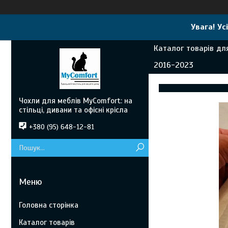
Увага! Ус
Каталог товарів д
2016-2023
Чохли для меблів MyComfort: на
стільці, дивани та офісні крісла
+380 (95) 648-12-81
Головна сторінка
Каталог товарів