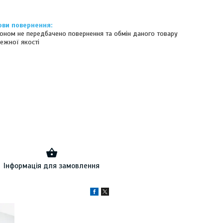
оном не передбачено повернення та обмін даного товару
ежної якості
Інформація для замовлення